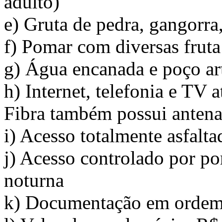
adulto)
e) Gruta de pedra, gangorra,
f) Pomar com diversas fruta 
g) Água encanada e poço ar
h) Internet, telefonia e TV
Fibra também possui antena
i) Acesso totalmente asfalta
j) Acesso controlado por por
noturna
k) Documentação em orde