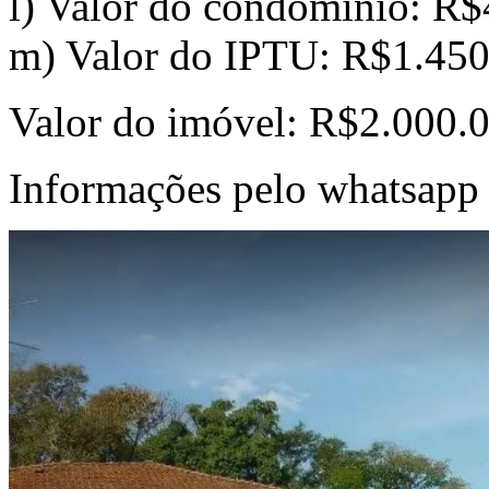
l) Valor do condomínio: R$
m) Valor do IPTU: R$1.450
Valor do imóvel: R$2.000.
Informações pelo whatsap